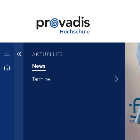
AKTUELLES
News
Termine