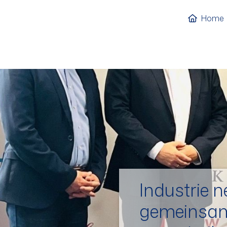
Home
Industrie 
gemeinsam