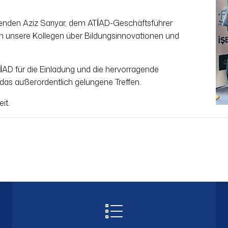
nden Aziz Sarıyar, dem ATİAD-Geschäftsführer
ch unsere Kollegen über Bildungsinnovationen und
D für die Einladung und die hervorragende
 das außerordentlich gelungene Treffen.
it.