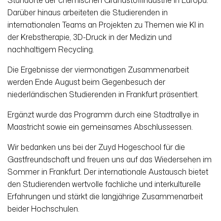
Darüber hinaus arbeiteten die Studierenden in
internationalen Teams an Projekten zu Themen wie KI in
der Krebstherapie, 3D-Druck in der Medizin und
nachhaltigem Recycling.
Die Ergebnisse der viermonatigen Zusammenarbeit
werden Ende August beim Gegenbesuch der
niederländischen Studierenden in Frankfurt präsentiert.
Ergänzt wurde das Programm durch eine Stadtrallye in
Maastricht sowie ein gemeinsames Abschlussessen.
Wir bedanken uns bei der Zuyd Hogeschool für die
Gastfreundschaft und freuen uns auf das Wiedersehen im
Sommer in Frankfurt. Der internationale Austausch bietet
den Studierenden wertvolle fachliche und interkulturelle
Erfahrungen und stärkt die langjährige Zusammenarbeit
beider Hochschulen.