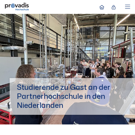
Studierende zu Gast an der
Partnerhochschule in den
Niederlanden