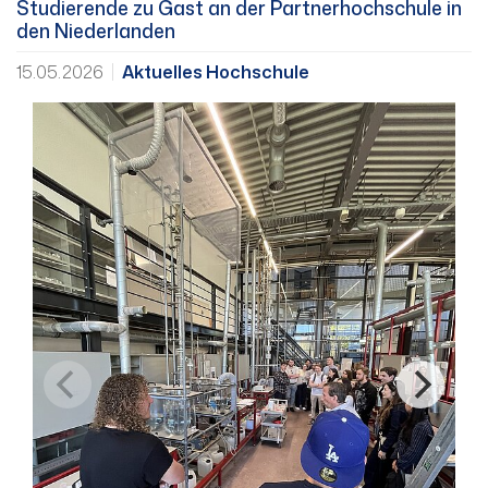
Studierende zu Gast an der Partnerhochschule in
den Niederlanden
15.05.2026
Aktuelles Hochschule