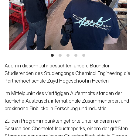
Auch in diesem Jahr besuchten unsere Bachelor-
Studierenden des Studiengangs Chemical Engineering die
Partnerhochschule Zuyd Hogeschool in Heerlen.
Im Mittelpunkt des viertägigen Aufenthalts standen der
fachliche Austausch, internationale Zusammenarbeit und
praxisnahe Einblicke in Forschung und Industrie.
Zu den Programmpunkten gehörte unter anderem ein
Besuch des Chemelot-Industrieparks, einem der größten
Standorte der chemischen Grundstoffindustrie in Europa.