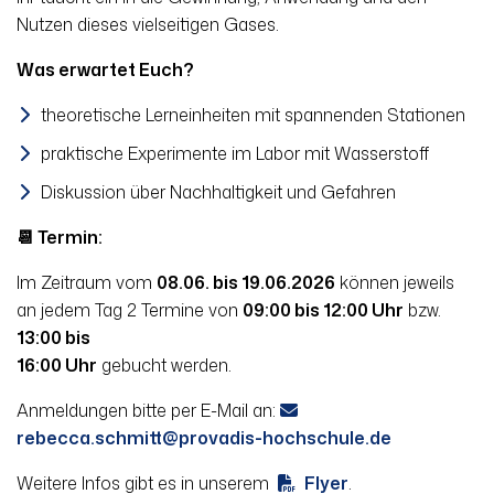
Nutzen dieses vielseitigen Gases.
Was erwartet Euch?
theoretische Lerneinheiten mit spannenden Stationen
praktische Experimente im Labor mit Wasserstoff
Diskussion über Nachhaltigkeit und Gefahren
📆 Termin:
Im Zeitraum vom
08.06. bis 19.06.2026
können jeweils
an jedem Tag 2 Termine von
09:00 bis 12:00 Uhr
bzw.
13:00 bis
16:00 Uhr
gebucht werden.
Anmeldungen bitte per E-Mail an:
rebecca.schmitt
provadis-hochschule.de
Weitere Infos gibt es in unserem
Flyer
.