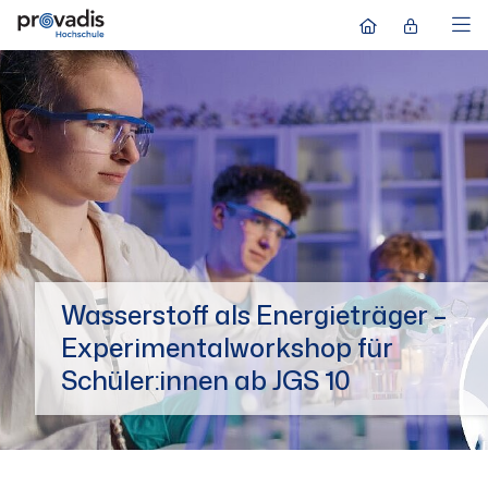
Wasserstoff als Energieträger –
Experimentalworkshop für
Schüler:innen ab JGS 10