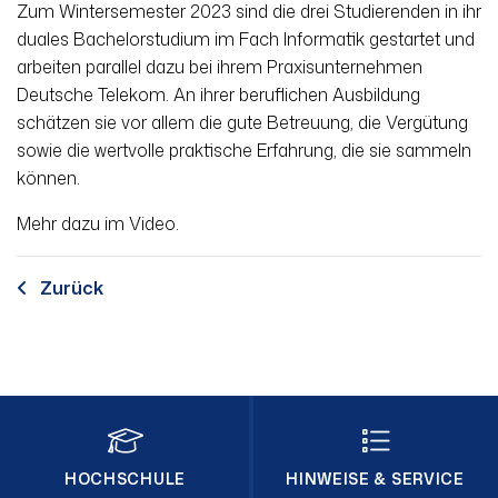
Zum Wintersemester 2023 sind die drei Studierenden in ihr
duales Bachelorstudium im Fach Informatik gestartet und
arbeiten parallel dazu bei ihrem Praxisunternehmen
Deutsche Telekom. An ihrer beruflichen Ausbildung
schätzen sie vor allem die gute Betreuung, die Vergütung
sowie die wertvolle praktische Erfahrung, die sie sammeln
können.
Mehr dazu im Video.
Zurück
HOCHSCHULE
HINWEISE & SERVICE