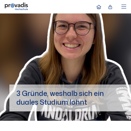
3 Gründe, weshalb sich ein
duales Studium lohnt