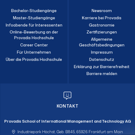
Bachelor-Studiengänge
Newsroom
Master-Studiengänge
Karriere bei Provadis
Infoabende für Interessenten
Gastronomie
Online-Bewerbung an der
Zertifizierungen
Provadis Hochschule
Allgemeine
Career Center
Geschäftsbedingungen
Für Unternehmen
Impressum
Über die Provadis Hochschule
Datenschutz
Erklärung zur Barrierefreiheit
Barriere melden
KONTAKT
Provadis School of International Management and Technology AG
Industriepark Höchst, Geb. B845, 65926 Frankfurt am Main