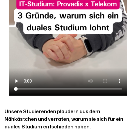
Unsere Studierenden plaudern aus dem
Nähkästchen und verraten, warum sie sich für ein
duales Studium entschieden haben.