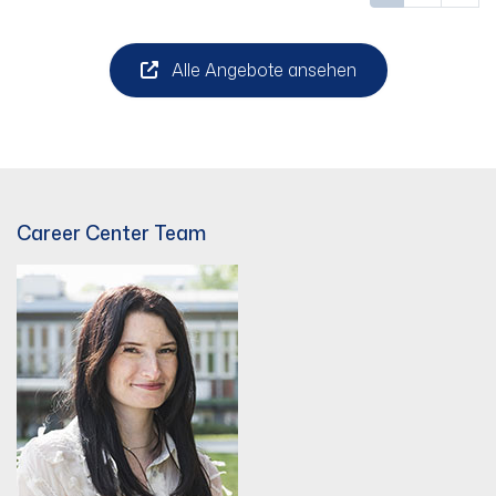
Alle Angebote ansehen
Career Center Team