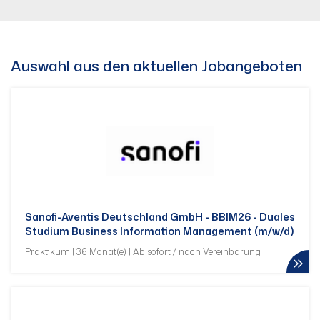
Auswahl aus den aktuellen Jobangeboten
Sanofi-Aventis Deutschland GmbH - BBIM26 - Duales
Studium Business Information Management (m/w/d)
Praktikum | 36 Monat(e) | Ab sofort / nach Vereinbarung