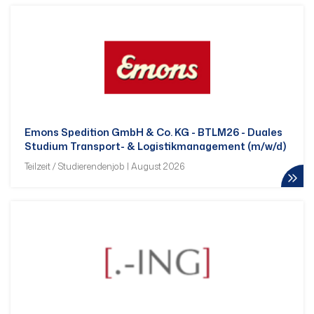
Emons Spedition GmbH & Co. KG - BTLM26 - Duales
Studium Transport- & Logistikmanagement (m/w/d)
Teilzeit / Studierendenjob | August 2026