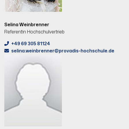
Selina Weinbrenner
Referentin Hochschulvertrieb
+49 69 305 81124
selina.weinbrenner
provadis-hochschule.de