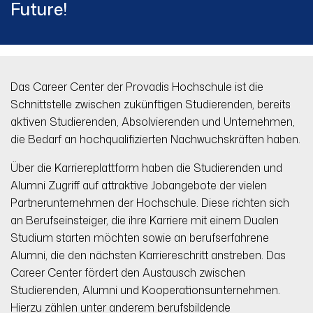
Future!
Das Career Center der Provadis Hochschule ist die
Schnittstelle zwischen zukünftigen Studierenden, bereits
aktiven Studierenden, Absolvierenden und Unternehmen,
die Bedarf an hochqualifizierten Nachwuchskräften haben.
Über die Karriereplattform haben die Studierenden und
Alumni Zugriff auf attraktive Jobangebote der vielen
Partnerunternehmen der Hochschule. Diese richten sich
an Berufseinsteiger, die ihre Karriere mit einem Dualen
Studium starten möchten sowie an berufserfahrene
Alumni, die den nächsten Karriereschritt anstreben. Das
Career Center fördert den Austausch zwischen
Studierenden, Alumni und Kooperationsunternehmen.
Hierzu zählen unter anderem berufsbildende