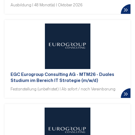
Ausbildung | 48 Monat(e) | Oktober 2026
EGC Eurogroup Consulting AG - MTM26 - Duales
Studium im Bereich IT Strategie (m/w/d)
Festanstellung (unbefristet) | Ab sofort / nach Vereinbarung