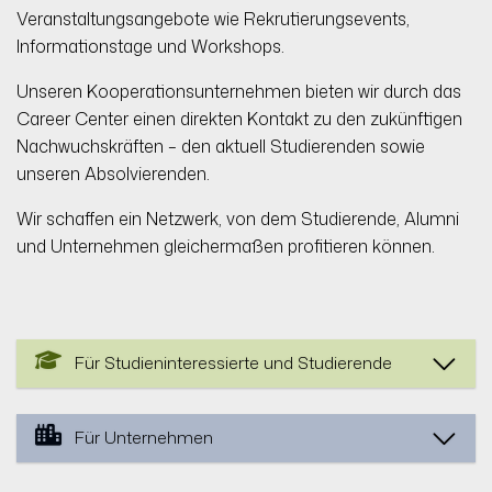
Veranstaltungsangebote wie Rekrutierungsevents,
Informationstage und Workshops.
Unseren Kooperationsunternehmen bieten wir durch das
Career Center einen direkten Kontakt zu den zukünftigen
Nachwuchskräften – den aktuell Studierenden sowie
unseren Absolvierenden.
Wir schaffen ein Netzwerk, von dem Studierende, Alumni
und Unternehmen gleichermaßen profitieren können.
Für Studieninteressierte und Studierende
Für Unternehmen