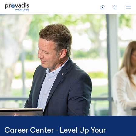
Career Center - Level Up Your