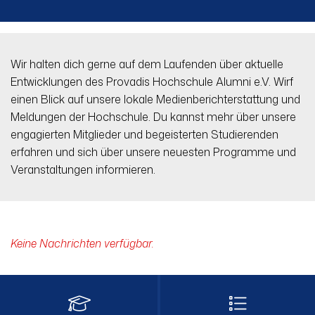
Wir halten dich gerne auf dem Laufenden über aktuelle
Entwicklungen des Provadis Hochschule Alumni e.V. Wirf
einen Blick auf unsere lokale Medienberichterstattung und
Meldungen der Hochschule. Du kannst mehr über unsere
engagierten Mitglieder und begeisterten Studierenden
erfahren und sich über unsere neuesten Programme und
Veranstaltungen informieren.
Keine Nachrichten verfügbar.