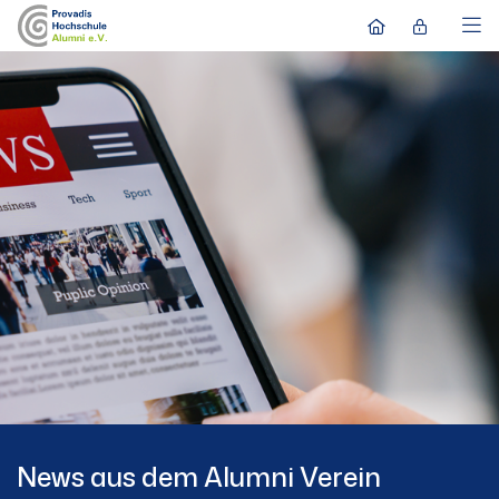
News aus dem Alumni Verein