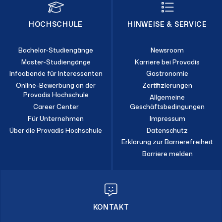
HOCHSCHULE
HINWEISE & SERVICE
Bachelor-Studiengänge
Newsroom
Master-Studiengänge
Karriere bei Provadis
Infoabende für Interessenten
Gastronomie
Online-Bewerbung an der
Zertifizierungen
Provadis Hochschule
Allgemeine
Career Center
Geschäftsbedingungen
Für Unternehmen
Impressum
Über die Provadis Hochschule
Datenschutz
Erklärung zur Barrierefreiheit
Barriere melden
KONTAKT