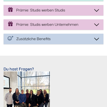
Prämie: Studis werben Studis
Prämie: Studis werben Unternehmen
Zusätzliche Benefits
Du hast Fragen?