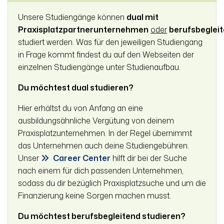
Unsere Studiengänge können
dual mit
Praxisplatzpartnerunternehmen
oder
berufsbeglei
studiert werden. Was für den jeweiligen Studiengang
in Frage kommt findest du auf den Webseiten der
einzelnen Studiengänge unter Studienaufbau.
Du möchtest dual studieren?
Hier erhältst du von Anfang an eine
ausbildungsähnliche Vergütung von deinem
Praxisplatzunternehmen. In der Regel übernimmt
das Unternehmen auch deine Studiengebühren.
Unser
Career Center
hilft dir bei der Suche
nach einem für dich passenden Unternehmen,
sodass du dir bezüglich Praxisplatzsuche und um die
Finanzierung keine Sorgen machen musst.
Du möchtest berufsbegleitend studieren?