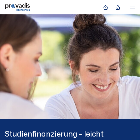
Studienfinanzierung – leicht