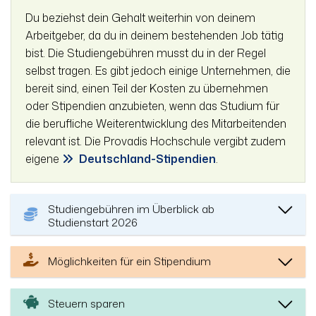
Du beziehst dein Gehalt weiterhin von deinem
Arbeitgeber, da du in deinem bestehenden Job tätig
bist. Die Studiengebühren musst du in der Regel
selbst tragen. Es gibt jedoch einige Unternehmen, die
bereit sind, einen Teil der Kosten zu übernehmen
oder Stipendien anzubieten, wenn das Studium für
die berufliche Weiterentwicklung des Mitarbeitenden
relevant ist. Die Provadis Hochschule vergibt zudem
eigene
Deutschland-Stipendien
.
Studiengebühren im Überblick ab
Studienstart 2026
Möglichkeiten für ein Stipendium
Steuern sparen