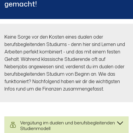
gemacht!
Keine Sorge vor den Kosten eines dualen oder
berufsbegleitenden Studiums - denn hier sind Lernen und
Arbeiten perfekt kombiniert - und das mit einem festen
Gehalt. Während klassische Studierende oft auf
Nebenjobs angewiesen sind, verdienst du im dualen oder
berufsbegleitenden Studium von Beginn an. Wie das
funktioniert? Nachfolgend haben wir dir die wichtigsten
Infos rund um die Finanzen zusammengefasst.
Vergütung im dualen und berufsbegleitenden
Studienmodell