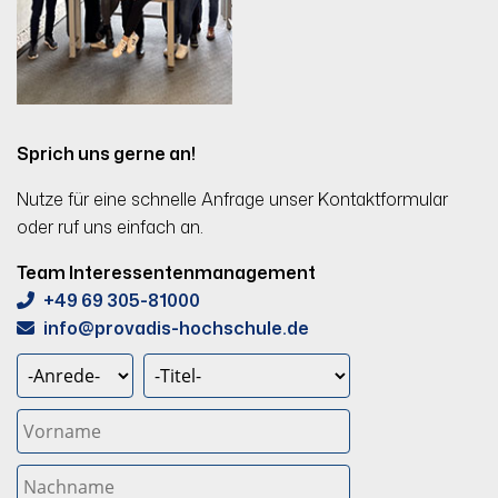
Sprich uns gerne an!
Nutze für eine schnelle Anfrage unser Kontaktformular
oder ruf uns einfach an.
Team Interessentenmanagement
+49 69 305-81000
info
provadis-hochschule.de